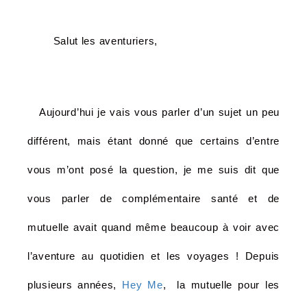
Salut les aventuriers,
Aujourd’hui je vais vous parler d’un sujet un peu
différent, mais étant donné que certains d’entre
vous m’ont posé la question, je me suis dit que
vous parler de complémentaire santé et de
mutuelle avait quand même beaucoup à voir avec
l’aventure au quotidien et les voyages ! Depuis
plusieurs années,
Hey Me
, la mutuelle pour les