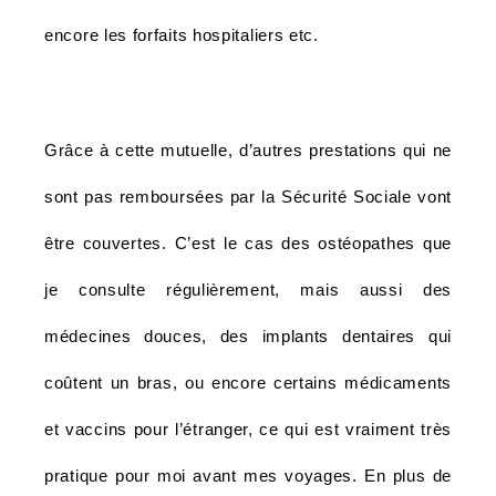
encore les forfaits hospitaliers etc.
Grâce à cette mutuelle, d’autres prestations qui ne
sont pas remboursées par la Sécurité Sociale vont
être couvertes. C’est le cas des ostéopathes que
je consulte régulièrement, mais aussi des
médecines douces, des implants dentaires qui
coûtent un bras, ou encore certains médicaments
et vaccins pour l’étranger, ce qui est vraiment très
pratique pour moi avant mes voyages. En plus de