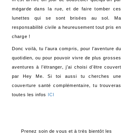
mégarde dans la rue, et de faire tomber ces
lunettes qui se sont brisées au sol. Ma
responsabilité civile a heureusement tout pris en
charge !
Donc voilà, tu l’aura compris, pour l’aventure du
quotidien, ou pour pouvoir vivre de plus grosses
aventures à l’étranger, j’ai choisi d’être couvert
par Hey Me. Si toi aussi tu cherches une
couverture santé complémentaire, tu trouveras
toutes les infos
ICI
Prenez soin de vous et à très bientôt les