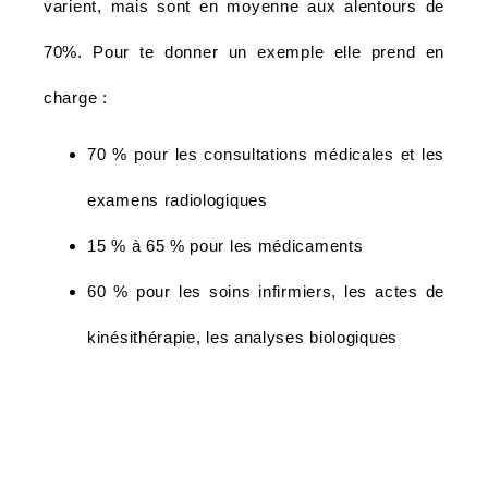
varient, mais sont en moyenne aux alentours de
70%. Pour te donner un exemple elle prend en
charge :
70 % pour les consultations médicales et les
examens radiologiques
15 % à 65 % pour les médicaments
60 % pour les soins infirmiers, les actes de
kinésithérapie, les analyses biologiques