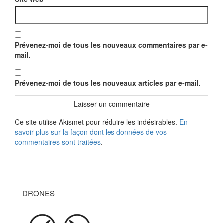
Prévenez-moi de tous les nouveaux commentaires par e-
mail.
Prévenez-moi de tous les nouveaux articles par e-mail.
Ce site utilise Akismet pour réduire les indésirables.
En
savoir plus sur la façon dont les données de vos
commentaires sont traitées
.
DRONES