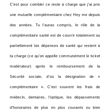
C’est pour combler ce reste à charge que j’ai pris
une mutuelle complémentaire chez Hey me depuis
des années. Tu l’auras compris, le rôle de la
complémentaire santé est de couvrir totalement ou
partiellement tes dépenses de santé qui restent à
ta charge (ce qu’on appelle communément le ticket
modérateur) après le remboursement de la
Sécurité sociale, d’où la désignation de «
complémentaire ». C’est souvent les frais de
médecin, dentaires, l’optique, les dépassements
d’honoraires de plus en plus courants ou bien