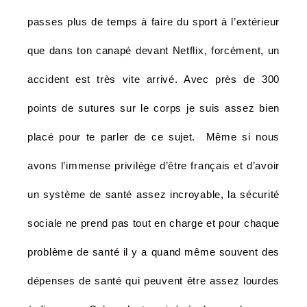
passes plus de temps à faire du sport à l’extérieur
que dans ton canapé devant Netflix, forcément, un
accident est très vite arrivé. Avec près de 300
points de sutures sur le corps je suis assez bien
placé pour te parler de ce sujet. Même si nous
avons l’immense privilège d’être français et d’avoir
un système de santé assez incroyable, la sécurité
sociale ne prend pas tout en charge et pour chaque
problème de santé il y a quand même souvent des
dépenses de santé qui peuvent être assez lourdes