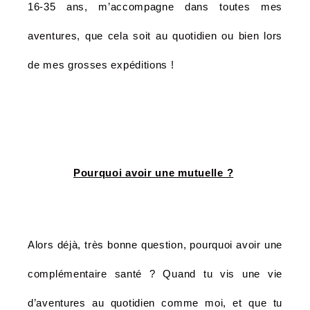
16-35 ans, m’accompagne dans toutes mes
aventures, que cela soit au quotidien ou bien lors
de mes grosses expéditions !
Pourquoi avoir une mutuelle ?
Alors déjà, très bonne question, pourquoi avoir une
complémentaire santé ? Quand tu vis une vie
d’aventures au quotidien comme moi, et que tu