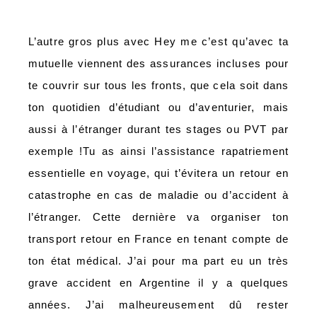
L’autre gros plus avec Hey me c’est qu’avec ta
mutuelle viennent des assurances incluses pour
te couvrir sur tous les fronts, que cela soit dans
ton quotidien d’étudiant ou d’aventurier, mais
aussi à l’étranger durant tes stages ou PVT par
exemple !Tu as ainsi l’assistance rapatriement
essentielle en voyage, qui t’évitera un retour en
catastrophe en cas de maladie ou d’accident à
l’étranger. Cette dernière va organiser ton
transport retour en France en tenant compte de
ton état médical. J’ai pour ma part eu un très
grave accident en Argentine il y a quelques
années. J’ai malheureusement dû rester