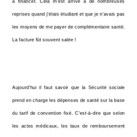
à financer. Cela m’est arrivé à de nombreuses
reprises quand j’étais étudiant et que je n’avais pas
les moyens de me payer de complémentaire santé.
La facture fût souvent salée !
Aujourd’hui il faut savoir que la Sécurité sociale
prend en charge les dépenses de santé sur la base
du tarif de convention fixé. C’est-à-dire que selon
les actes médicaux, les taux de remboursement