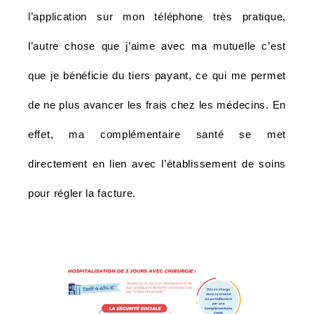
l’application sur mon téléphone très pratique,
l’autre chose que j’aime avec ma mutuelle c’est
que je bénéficie du tiers payant, ce qui me permet
de ne plus avancer les frais chez les médecins. En
effet, ma complémentaire santé se met
directement en lien avec l’établissement de soins
pour régler la facture.