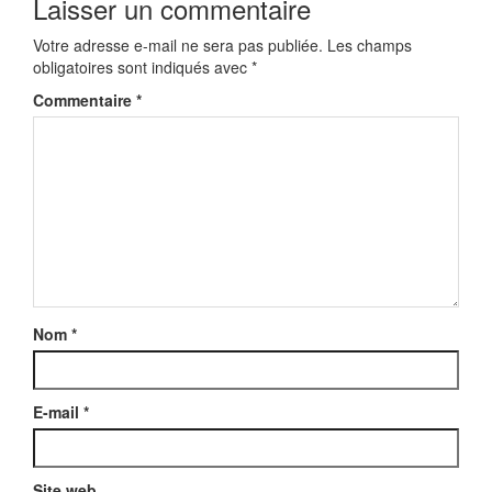
Laisser un commentaire
Votre adresse e-mail ne sera pas publiée.
Les champs
obligatoires sont indiqués avec
*
Commentaire
*
Nom
*
E-mail
*
Site web