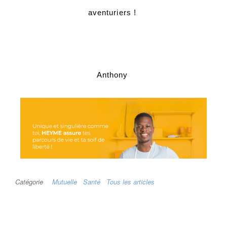
aventuriers !
Anthony
Catégorie
Mutuelle
Santé
Tous les articles