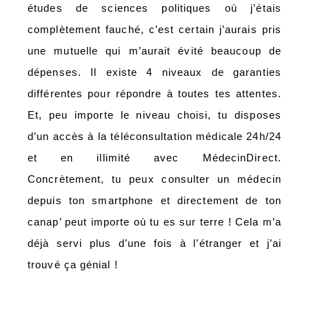
études de sciences politiques où j’étais
complètement fauché, c’est certain j’aurais pris
une mutuelle qui m’aurait évité beaucoup de
dépenses. Il existe 4 niveaux de garanties
différentes pour répondre à toutes tes attentes.
Et, peu importe le niveau choisi, tu disposes
d’un accès à la téléconsultation médicale 24h/24
et en illimité avec MédecinDirect.
Concrètement, tu peux consulter un médecin
depuis ton smartphone et directement de ton
canap’ peut importe où tu es sur terre ! Cela m’a
déjà servi plus d’une fois à l’étranger et j’ai
trouvé ça génial !