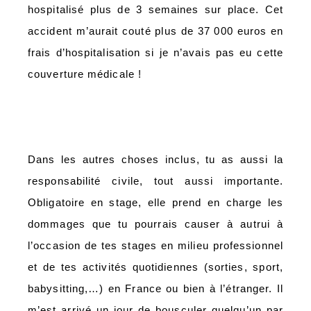
hospitalisé plus de 3 semaines sur place. Cet
accident m’aurait couté plus de 37 000 euros en
frais d’hospitalisation si je n’avais pas eu cette
couverture médicale !
Dans les autres choses inclus, tu as aussi la
responsabilité civile, tout aussi importante.
Obligatoire en stage, elle prend en charge les
dommages que tu pourrais causer à autrui à
l’occasion de tes stages en milieu professionnel
et de tes activités quotidiennes (sorties, sport,
babysitting,…) en France ou bien à l’étranger. Il
m’est arrivé un jour de bousculer quelqu’un par