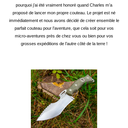
pourquoi j’ai été vraiment honoré quand Charles m’a
proposé de lancer mon propre couteau. Le projet est né
immédiatement et nous avons décidé de créer ensemble le
parfait couteau pour l’aventure, que cela soit pour vos
micro-aventures près de chez vous ou bien pour vos
grosses expéditions de l’autre côté de la terre !⁣