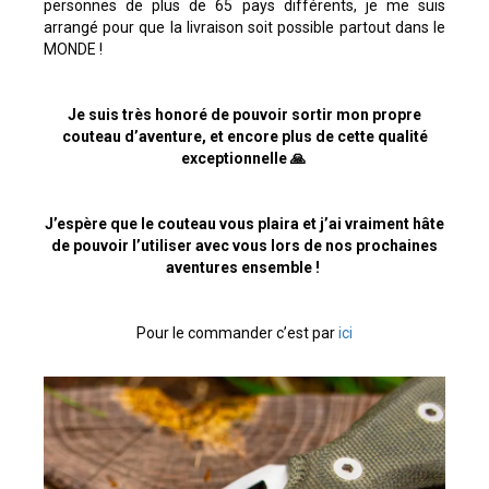
personnes de plus de 65 pays différents, je me suis
arrangé pour que la livraison soit possible partout dans le
MONDE !
Je suis très honoré de pouvoir sortir mon propre
couteau d’aventure, et encore plus de cette qualité
exceptionnelle 🙏
J’espère que le couteau vous plaira et j’ai vraiment hâte
de pouvoir l’utiliser avec vous lors de nos prochaines
aventures ensemble !
Pour le commander c’est par
ici