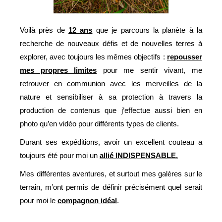
Voilà près de
12 ans
que je parcours la planète à la
recherche de nouveaux défis et de nouvelles terres à
explorer, avec toujours les mêmes objectifs :
repousser
mes propres limites
pour me sentir vivant, me
retrouver en communion avec les merveilles de la
nature et sensibiliser à sa protection à travers la
production de contenus que j’effectue aussi bien en
photo qu’en vidéo pour différents types de clients.
Durant ses expéditions, avoir un excellent couteau a
toujours été pour moi un
allié INDISPENSABLE.
Mes différentes aventures, et surtout mes galères sur le
terrain, m’ont permis de définir précisément quel serait
pour moi le
compagnon idéal
.