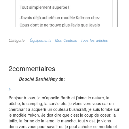
Catégorie
Équipements
Mon Couteau
Tous les articles
2commentaires
Bouché Barthélémy
dit :
à
Bonjour à tous, je m’appelle Barth et j’aime le nature, la
pêche, le camping, la survie etc. je viens vers vous car en
cherchant à acquérir un couteau bushcraft, je suis tombé sur
le modèle Yukon. Je doit dire que c’est le coup de coeur, la
taille, la forme de la lame, le manche. tout y est. je viens
donc vers vous pour savoir ou je peut acheter se modèle et