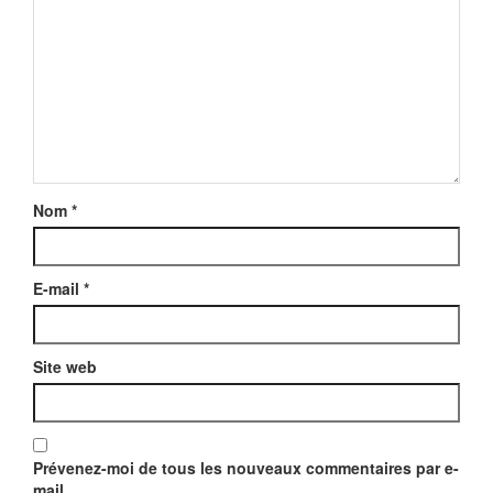
Nom
*
E-mail
*
Site web
Prévenez-moi de tous les nouveaux commentaires par e-
mail.