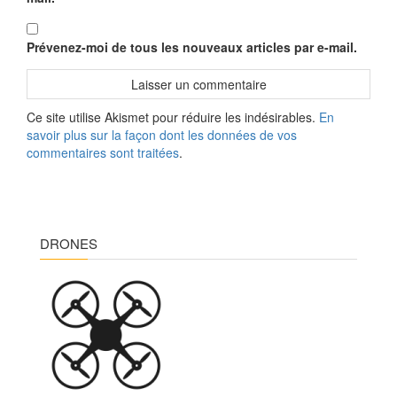
Prévenez-moi de tous les nouveaux articles par e-mail.
Ce site utilise Akismet pour réduire les indésirables.
En
savoir plus sur la façon dont les données de vos
commentaires sont traitées
.
DRONES