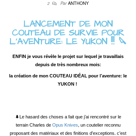
Par
ANTHONY
2
LANCEMENT DE MON
COUTEAU DE SURVIE POUR
L'AVENTURE: LE YUKON !!! 🔪
ENFIN je vous révèle le projet sur lequel je travaillais
depuis de très nombreux mois:
la création de mon COUTEAU IDÉAL pour l’aventure:
le
YUKON ! ⁣
🌲Le hasard des choses a fait que j’ai rencontré sur le
terrain Charles de
Opus Knives
, un coutelier reconnu
proposant des matériaux et des finitions d’exceptions. c’est