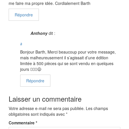
me faire ma propre idée. Cordialement Barth
Répondre
Anthony
dit :
à
Bonjour Barth, Merci beaucoup pour votre message,
mais malheureusement il s’agissait d’une édition
limitée à 500 pièces qui se sont vendu en quelques
jours 🤷🏻‍♂️😅
Répondre
Laisser un commentaire
Votre adresse e-mail ne sera pas publiée.
Les champs
obligatoires sont indiqués avec
*
Commentaire
*