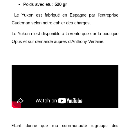
Poids avec étui:
520 gr
Le Yukon est fabriqué en Espagne par l’entreprise
Cudeman selon notre cahier des charges.
Le Yukon n’est disponible à la vente que sur la boutique
Opus et sur demande auprès d’Anthony Verlaine.
Etant donné que ma communauté regroupe des