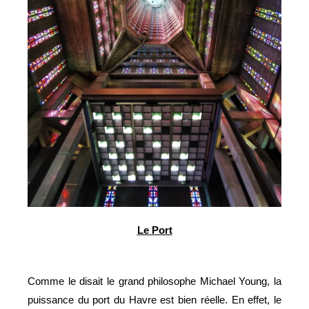
Le Port
Comme le disait le grand philosophe Michael Young, la
puissance du port du Havre est bien réelle. En effet, le