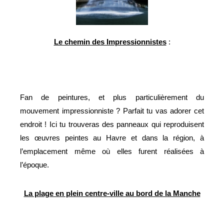
Le chemin des Impressionnistes
:
Fan de peintures, et plus particulièrement du
mouvement impressionniste ? Parfait tu vas adorer cet
endroit ! Ici tu trouveras des panneaux qui reproduisent
les œuvres peintes au Havre et dans la région, à
l’emplacement même où elles furent réalisées à
l’époque.
La plage en plein centre-ville au bord de la Manche