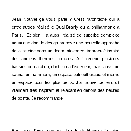
Jean Nouvel ça vous parle ? C’est l’architecte qui a
entre autres réalisé le Quai Branly ou la philharmonie à
Paris.
Et bien il a aussi réalisé ce superbe complexe
aquatique dont le design propose une nouvelle approche
de la piscine dans un décor totalement immaculé inspiré
des anciens thermes romains. A l’intérieur, plusieurs
bassins de natation, dont l’un à l’extérieur, mais aussi un
sauna, un hammam, un espace balnéothérapie et même
un espace pour les plus petits. J’ai trouvé cet endroit
vraiment très inspirant et relaxant en dehors des heures
de pointe. Je recommande.
Bon, vous l’avez compris, la ville du Havre offre bien