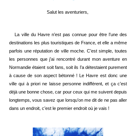
Salut les aventuriers,
La ville du Havre n’est pas connue pour être l’une des
destinations les plus touristiques de France, et elle a même
parfois une réputation de ville moche. C’est simple, toutes
les personnes que j’ai rencontré durant mon aventure en
Normandie étaient soit fans, soit ils l’a détestaient purement
à cause de son aspect bétonné ! Le Havre est donc une
ville qui à priori ne laisse personne indifférent, et ça c’est
déjà une bonne chose, car pour ceux qui me suivent depuis
longtemps, vous savez que lorsqu’on me dit de ne pas aller
dans un endroit, c’est le premier endroit où je vais !