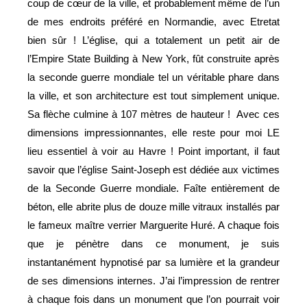
coup de cœur de la ville, et probablement même de l’un
de mes endroits préféré en Normandie, avec Etretat
bien sûr ! L’église, qui a totalement un petit air de
l’Empire State Building à New York, fût construite après
la seconde guerre mondiale tel un véritable phare dans
la ville, et son architecture est tout simplement unique.
Sa flèche culmine à 107 mètres de hauteur !
Avec ces
dimensions impressionnantes, elle reste pour moi LE
lieu essentiel à voir au Havre ! Point important, il faut
savoir que l’église Saint-Joseph est dédiée aux victimes
de la Seconde Guerre mondiale. Faîte entièrement de
béton, elle abrite plus de douze mille vitraux installés par
le fameux maître verrier Marguerite Huré. A chaque fois
que je pénètre dans ce monument, je suis
instantanément hypnotisé par sa lumière et la grandeur
de ses dimensions internes. J’ai l’impression de rentrer
à chaque fois dans un monument que l’on pourrait voir