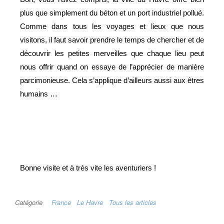
plus que simplement du béton et un port industriel pollué.
Comme dans tous les voyages et lieux que nous
visitons, il faut savoir prendre le temps de chercher et de
découvrir les petites merveilles que chaque lieu peut
nous offrir quand on essaye de l’apprécier de manière
parcimonieuse. Cela s’applique d’ailleurs aussi aux êtres
humains …
Bonne visite et à très vite les aventuriers !
Catégorie
France
Le Havre
Tous les articles