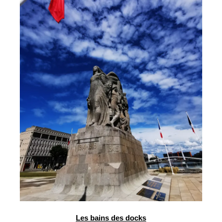
Les bains des docks