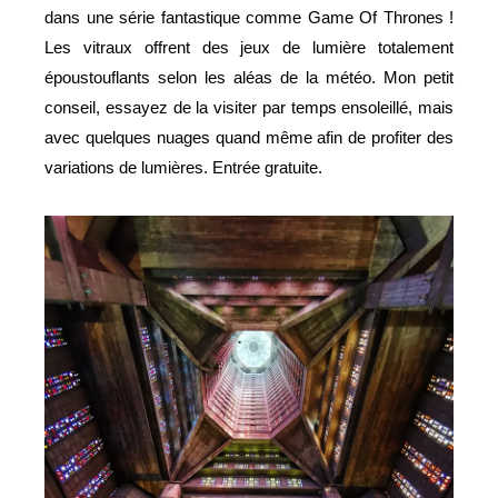
dans une série fantastique comme Game Of Thrones !
Les vitraux offrent des jeux de lumière totalement
époustouflants selon les aléas de la météo. Mon petit
conseil, essayez de la visiter par temps ensoleillé, mais
avec quelques nuages quand même afin de profiter des
variations de lumières. Entrée gratuite.