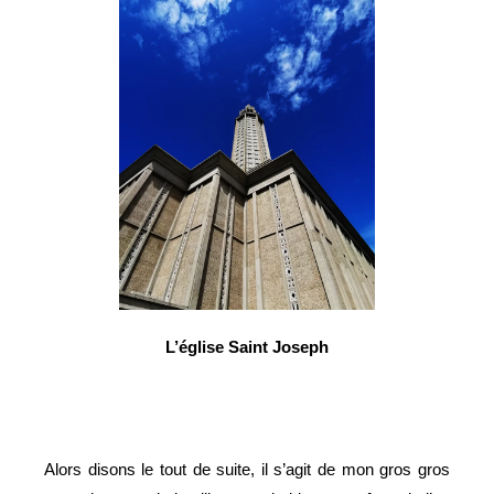
L’église Saint Joseph
Alors disons le tout de suite, il s’agit de mon gros gros