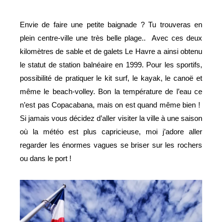
Envie de faire une petite baignade ? Tu trouveras en
plein centre-ville une très belle plage..
Avec ces deux
kilomètres de sable et de galets Le Havre a ainsi obtenu
le statut de station balnéaire en 1999. Pour les sportifs,
possibilité de pratiquer le kit surf, le kayak, le canoë et
même le beach-volley. Bon la température de l’eau ce
n’est pas Copacabana, mais on est quand même bien !
Si jamais vous décidez d’aller visiter la ville à une saison
où la météo est plus capricieuse, moi j’adore aller
regarder les énormes vagues se briser sur les rochers
ou dans le port !