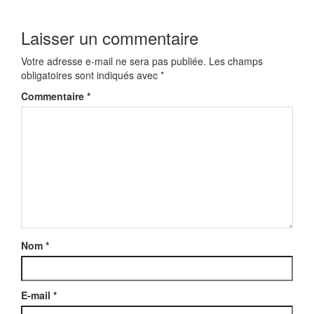
Laisser un commentaire
Votre adresse e-mail ne sera pas publiée.
Les champs
obligatoires sont indiqués avec
*
Commentaire
*
Nom
*
E-mail
*