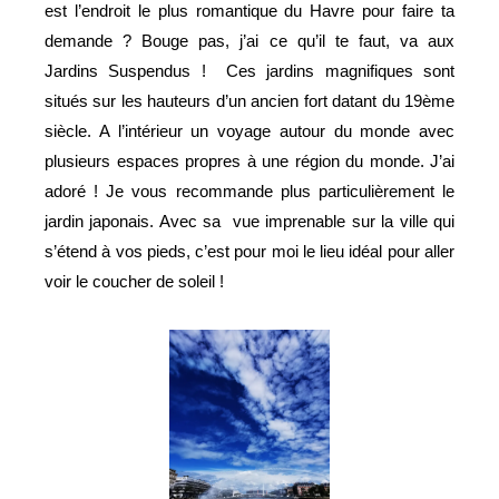
est l’endroit le plus romantique du Havre pour faire ta
demande ? Bouge pas, j’ai ce qu’il te faut, va aux
Jardins Suspendus !
Ces jardins magnifiques sont
situés sur les hauteurs d’un ancien fort datant du 19ème
siècle. A l’intérieur un voyage autour du monde avec
plusieurs espaces propres à une région du monde. J’ai
adoré ! Je vous recommande plus particulièrement le
jardin japonais. Avec sa
vue imprenable sur la ville qui
s’étend à vos pieds, c’est pour moi le lieu idéal pour aller
voir le coucher de soleil !