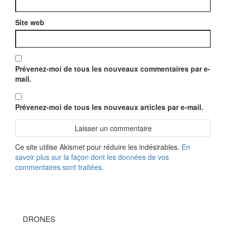
Site web
Prévenez-moi de tous les nouveaux commentaires par e-
mail.
Prévenez-moi de tous les nouveaux articles par e-mail.
Ce site utilise Akismet pour réduire les indésirables.
En
savoir plus sur la façon dont les données de vos
commentaires sont traitées
.
DRONES