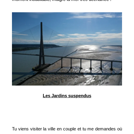
Les Jardins suspendus
Tu viens visiter la ville en couple et tu me demandes où