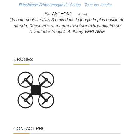
République Démocratique du Congo
Tous les articles
Par
ANTHONY
4
Où comment survivre 3 mois dans la jungle la plus hostile du
monde. Découvrez une autre aventure extraordinaire de
l’aventurier français Anthony VERLAINE
DRONES
CONTACT PRO