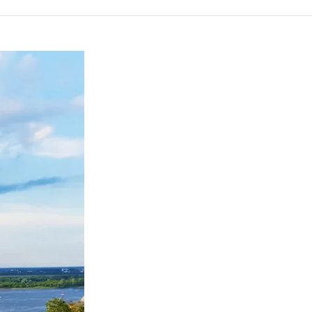
DU MONDE