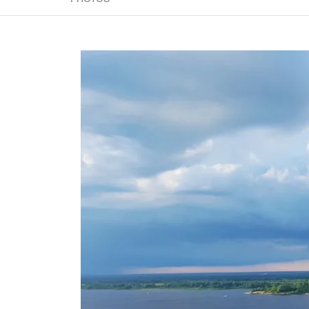
ET AVEN